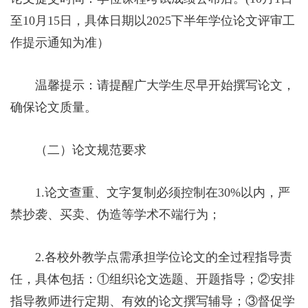
至10月15日，具体日期以2025下半年学位论文评审工
作提示通知为准）
温馨提示：请提醒广大学生尽早开始撰写论文，
确保论文质量。
（二）论文规范要求
1.论文查重、文字复制必须控制在30%以内，严
禁抄袭、买卖、伪造等学术不端行为；
2.各校外教学点需承担学位论文的全过程指导责
任，具体包括：①组织论文选题、开题指导；②安排
指导教师进行定期、有效的论文撰写辅导；③督促学