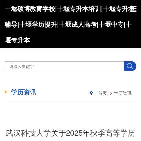
十堰硕博教育学校|十堰专升本培训|十堰专升本
辅导|十堰学历提升|十堰成人高考|十堰中专|十
堰专升本
学历资讯
首页
学历资讯
武汉科技大学关于2025年秋季高等学历