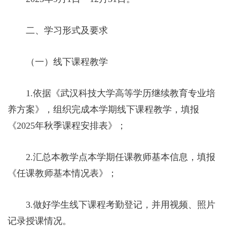
二、学习形式及要求
（一）线下课程教学
1.依据《武汉科技大学高等学历继续教育专业培
养方案》，组织完成本学期线下课程教学，填报
《2025年秋季课程安排表》；
2.汇总本教学点本学期任课教师基本信息，填报
《任课教师基本情况表》；
3.做好学生线下课程考勤登记，并用视频、照片
记录授课情况。