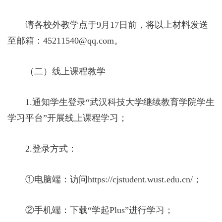
请各校外教学点于9月17日前，将以上材料发送
至邮箱：45211540@qq.com。
（二）线上课程教学
1.通知学生登录“武汉科技大学继续教育学院学生
学习平台”开展线上课程学习；
2.登录方式：
①电脑端：访问https://cjstudent.wust.edu.cn/；
②手机端：下载“学起Plus”进行学习；