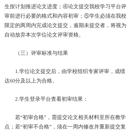
生按计划推进论文进度；④论文提交我校学习平台评
审前进行必要的格式和内容初审；⑤学生必须在我校
限定的两周内完成论文提交，逾期未提交者，将视为
自动放弃本次学位论文评审资格。
（三）评审标准与结果
1.学位论文提交后，由学校组织专家评审，成绩
达60分及以上为合格。
2.学生登录平台查看初审结果：
若“初审合格”，需提交论文相关材料至所在教学
点；若“初审不合格”，须在一周内修改并重新提交复