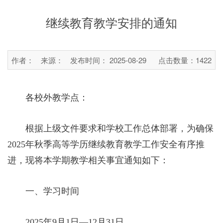
继续教育教学安排的通知
作者：
来源：
发布时间： 2025-08-29
点击数量：
1422
各校外教学点：
根据上级文件要求和学校工作总体部署，为确保
2025年秋季高等学历继续教育教学工作安全有序推
进，现将本学期教学相关事宜通知如下：
一、学习时间
2025年9月1日—12月31日。