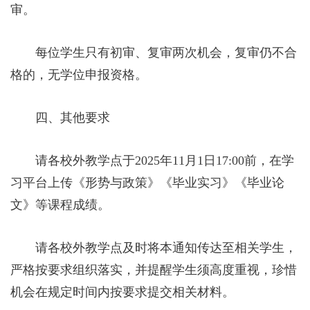
审。
每位学生只有初审、复审两次机会，复审仍不合
格的，无学位申报资格。
四、其他要求
请各校外教学点于2025年11月1日17:00前，在学
习平台上传《形势与政策》《毕业实习》《毕业论
文》等课程成绩。
请各校外教学点及时将本通知传达至相关学生，
严格按要求组织落实，并提醒学生须高度重视，珍惜
机会在规定时间内按要求提交相关材料。