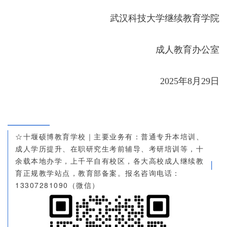
武汉科技大学继续教育学院
成人教育办公室
2025年8月29日
☆十堰硕博教育学校｜主要业务有：普通专升本培训、
成人学历提升、在职研究生考前辅导、考研培训等，十
余载本地办学，上千平自有校区，各大高校成人继续教
育正规教学站点，教育部备案。报名咨询电话：
13307281090（微信）