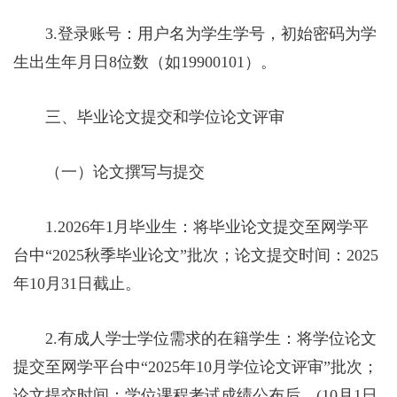
3.登录账号：用户名为学生学号，初始密码为学
生出生年月日8位数（如19900101）。
三、毕业论文提交和学位论文评审
（一）论文撰写与提交
1.2026年1月毕业生：将毕业论文提交至网学平
台中“2025秋季毕业论文”批次；论文提交时间：2025
年10月31日截止。
2.有成人学士学位需求的在籍学生：将学位论文
提交至网学平台中“2025年10月学位论文评审”批次；
论文提交时间：学位课程考试成绩公布后。(10月1日