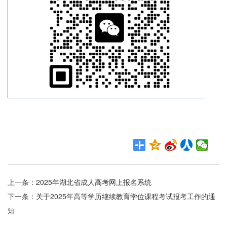
上一条：
2025年湖北省成人高考网上报名系统
下一条：
关于2025年高等学历继续教育学位课程考试报考工作的通
知