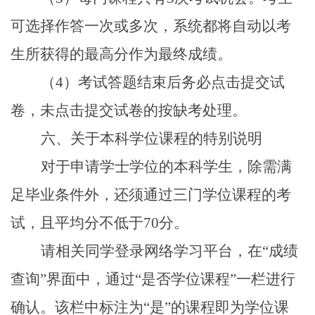
可选择作答一次或多次，系统都将自动以考
生所获得的最高分作为最终成绩。
（4）考试答题结束后务必点击提交试
卷，未点击提交试卷的按缺考处理。
六、关于本科学位课程的特别说明
对于申请学士学位的本科学生，除需满
足毕业条件外，还须通过三门学位课程的考
试，且平均分不低于70分。
请相关同学登录网络学习平台，在“成绩
查询”界面中，通过“是否学位课程”一栏进行
确认。该栏中标注为“是”的课程即为学位课