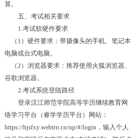
算。
五、考试相关要求
1.
考试软硬件要求
（1）硬件要求：带摄像头的手机、笔记本
电脑或台式电脑。
（2）浏览器要求：推荐使用火狐浏览器、
谷歌浏览器。
2.
考试系统登陆路径
登录汉江师范学院高等学历继续教育网
络学习平台（睿学学历平台）网站：
https://hjsfxy.webtrn.cn/np/#/login，输入个人