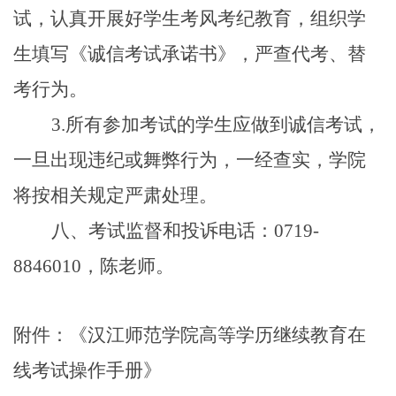
试，认真开展好学生考风考纪教育，组织学
生填写《诚信考试承诺书》，严查代考、替
考行为。
3.
所有参加考试的学生应做到诚信考试，
一旦出现违纪或舞弊行为，一经查实，学院
将按相关规定严肃处理。
八、考试监督和投诉电话：0
719-
8846010
，陈老师。
附件：《汉江师范学院高等学历继续教育在
线考试操作手册》