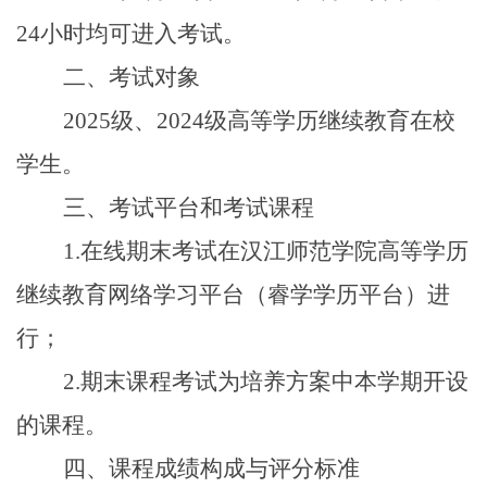
24小时均可进入考试。
二、考试对象
2025
级、2024级高等学历继续教育在校
学生。
三、考试平台和考试课程
1.
在线期末考试在汉江师范学院高等学历
继续教育网络学习平台（睿学学历平台）进
行；
2.
期末课程考试为培养方案中本学期开设
的课程。
四、课程成绩构成与评分标准