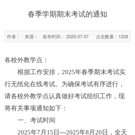
春季学期期末考试的通知
作者：
来源：
发布时间： 2025-07-07
点击数量：
1228
各校外教学点：
根据工作安排，2025年春季期末考试实
行无纸化在线考试。为确保考试有序进行，
请各校外教学点认真做好考试组织工作，现
将有关事项通知如下：
一、考试时间
2025
年7月15日
—
2025
年8月20日，全天