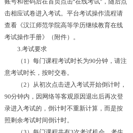
账号和密码后在首页点击
“
在线考试
”
，随后点
击相应试卷进入考试。平台考试操作流程请
查看《汉江师范学院高等学历继续教育在线
考试操作手册》（附件）。
3.
考试要求
（1）每门课程考试时长为90分钟，请注
意考试时长，按时交卷。
（2）从初次点击进入考试开始倒计时，
90分钟内，因网络等客观原因退出后再次登
录进入考试的，倒计时不重新计算，而是按
照剩余考试时间倒计时。
（3）每门课程共有3次考试机会。考生