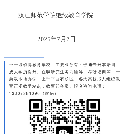
汉江师范学院继续教育学院
2025
年7月7日
☆十堰硕博教育学校｜主要业务有：普通专升本培训、
成人学历提升、在职研究生考前辅导、考研培训等，十
余载本地办学，上千平自有校区，各大高校成人继续教
育正规教学站点，教育部备案。报名咨询电话：
13307281090（微信）