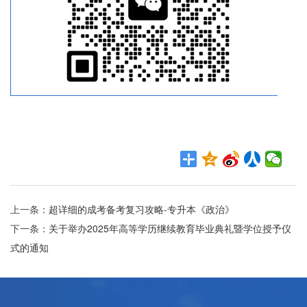
上一条：
超详细的成考备考复习攻略-专升本《政治》
下一条：
关于举办2025年高等学历继续教育毕业典礼暨学位授予仪
式的通知