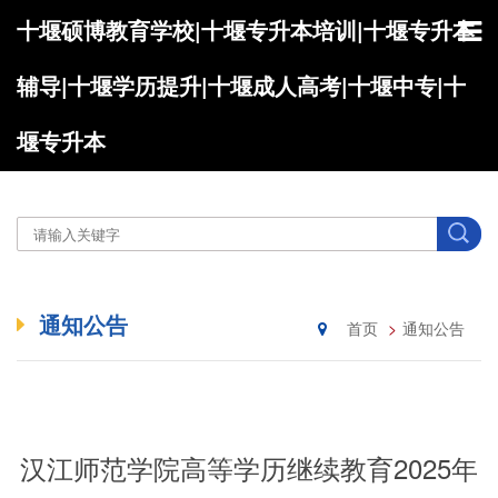
十堰硕博教育学校|十堰专升本培训|十堰专升本
辅导|十堰学历提升|十堰成人高考|十堰中专|十
堰专升本
通知公告
首页
通知公告
汉江师范学院高等学历继续教育2025年