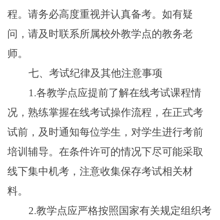
程。请务必高度重视并认真备考。如有疑
问，请及时联系所属校外教学点的教务老
师。
七、考试纪律及其他注意事项
1.
各教学点应提前了解在线考试课程情
况，熟练掌握在线考试操作流程，在正式考
试前，及时通知每位学生，对学生进行考前
培训辅导。在条件许可的情况下尽可能采取
线下集中机考，注意收集保存考试相关材
料。
2.
教学点应严格按照国家有关规定组织考