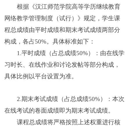
根据《汉江师范学院高等学历继续教育
网络教学管理制度（试行）》规定，学生课
程总成绩由平时成绩和期末考试成绩两部分
构成，各占50%。具体标准如下：
1.
平时成绩（占总成绩50%）：由在线学
习时长、在线作业和讨论发帖等部分构成，
具体比例以平台设置为准。
2.
期末考试成绩（占总成绩50%）：本次
在线考试的卷面成绩即为期末考试成绩。
课程总成绩将严格按照上述权重进行核